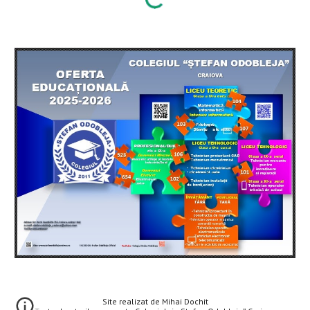
Site realizat de Mihai Dochit