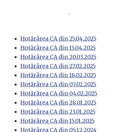
Hotărârea CA din
25.04.2025
Hotărârea CA din
15.04.2025
Hotărârea CA din
20.03.2025
Hotărârea CA din
27.02.2025
Hotărârea CA din
18.02.2025
Hotărârea CA din
07.02.2025
Hotărârea CA din
04.02.2025
Hotărârea CA din
28.01.2025
Hotărârea CA din
23.01.2025
Hotărârea CA din
15.01.2025
Hotărârea CA din
05.12.2024