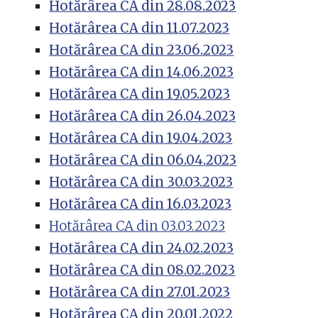
Hotărârea CA din 28.08.2023
Hotărârea CA din 11.07.2023
Hotărârea CA din 23.06.2023
Hotărârea CA din 14.06.2023
Hotărârea CA din 19.05.2023
Hotărârea CA din 26.04.2023
Hotărârea CA din 19.04.2023
Hotărârea CA din 06.04.2023
Hotărârea CA din 30.03.2023
Hotărârea CA din 16.03.2023
Hotărârea CA din 03.03.2023
Hotărârea CA din 24.02.2023
Hotărârea CA din 08.02.2023
Hotărârea CA din 27.01.2023
Hotărârea CA din 20.01.2022