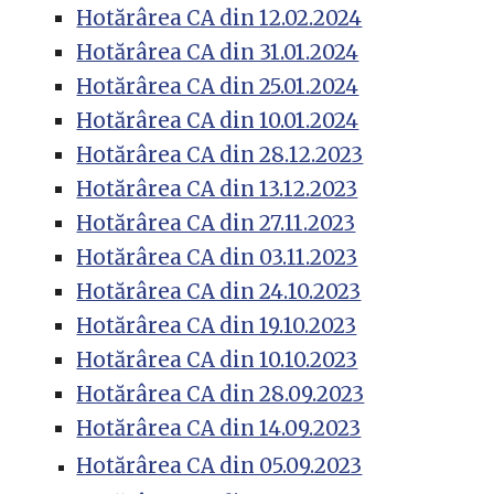
Hotărârea CA din 12.02.2024
Hotărârea CA din 31.01.2024
Hotărârea CA din 25.01.2024
Hotărârea CA din 10.01.2024
Hotărârea CA din 28.12.2023
Hotărârea CA din 13.12.2023
Hotărârea CA din 27.11.2023
Hotărârea CA din 03.11.2023
Hotărârea CA din 24.10.2023
Hotărârea CA din 19.10.2023
Hotărârea CA din 10.10.2023
Hotărârea CA din 28.09.2023
Hotărârea CA din 14.09.2023
Hotărârea CA din 05.09.2023