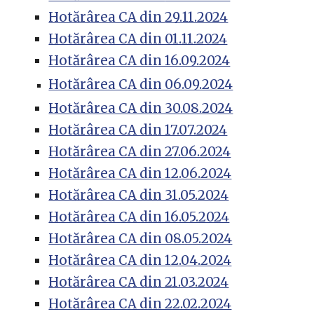
Hotărârea CA din
29.11.2024
Hotărârea CA din 01.11.2024
Hotărârea CA din 16.09.2024
Hotărârea CA din 06.09.2024
Hotărârea CA din 30.08.2024
Hotărârea CA din 17.07.2024
Hotărârea CA din 27.06.2024
Hotărârea CA din 12.06.2024
Hotărârea CA din 31.05.2024
Hotărârea CA din 16.05.2024
Hotărârea CA din 08.05.2024
Hotărârea CA din 12.04.2024
Hotărârea CA din 21.03.2024
Hotărârea CA din 22.02.2024