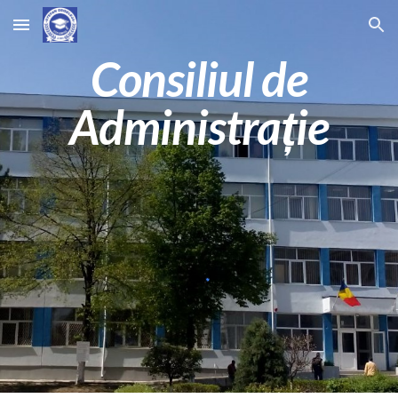
Skip to main content
Skip to navigation
Consiliul de
Administrație