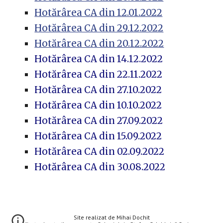
Hotărârea CA din 12.01.2022
Hotărârea CA din 29.12.2022
Hotărârea CA din 20.12.2022
Hotărârea CA din 14.12.2022
Hotărârea CA din 22.11.2022
Hotărârea CA din 27.10.2022
Hotărârea CA din 10.10.2022
Hotărârea CA din 27.09.2022
Hotărârea CA din 15.09.2022
Hotărârea CA din 02.09.2022
Hotărârea CA din 30.08.2022
Site realizat de Mihai Dochit