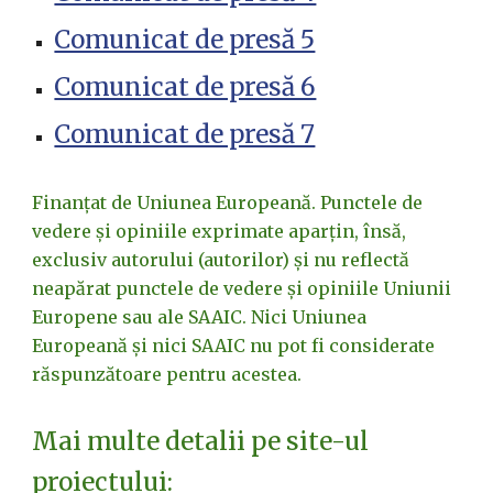
Comunicat de presă 5
Comunicat de presă 6
Comunicat de presă 7
Finanțat de Uniunea Europeană. Punctele de
vedere și opiniile exprimate aparțin, însă,
exclusiv autorului (autorilor) și nu reflectă
neapărat punctele de vedere și opiniile Uniunii
Europene sau ale SAAIC. Nici Uniunea
Europeană și nici SAAIC nu pot fi considerate
răspunzătoare pentru acestea.
Mai multe detalii pe site-ul
proiectului: