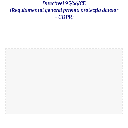
Directivei 95/46/CE
(Regulamentul general privind protecţia datelor
- GDPR)