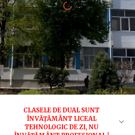
CLASELE DE DUAL SUNT
ÎNVĂȚĂMÂNT LICEAL
TEHNOLOGIC DE ZI, NU