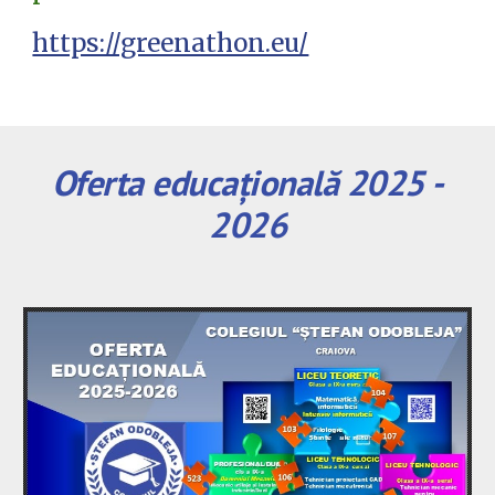
https://greenathon.eu/
Oferta educațională 2025 -
2026