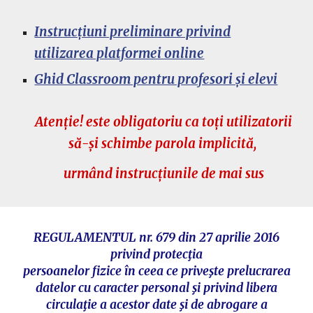
Instrucțiuni preliminare privind
utilizarea platformei online
Ghid Classroom pentru profesori și elevi
Atenție! este obligatoriu ca toți utilizatorii
să-și schimbe parola implicită,
urmând instrucțiunile de mai sus
REGULAMENTUL nr. 679 din 27 aprilie 2016
privind protecţia
persoanelor fizice în ceea ce priveşte prelucrarea
datelor cu caracter personal şi privind libera
circulaţie a acestor date şi de abrogare a