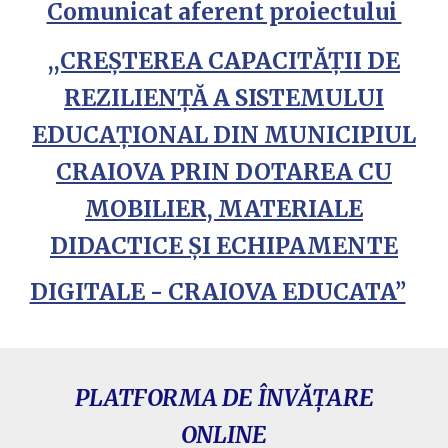
Comunicat aferent proiectului
,,CREȘTEREA CAPACITĂȚII DE
REZILIENȚĂ A SISTEMULUI
EDUCAȚIONAL DIN MUNICIPIUL
CRAIOVA PRIN DOTAREA CU
MOBILIER, MATERIALE
DIDACTICE ȘI ECHIPAMENTE
DIGITALE - CRAIOVA EDUCATA’’
PLATFORMA DE ÎNVĂȚARE
ONLINE