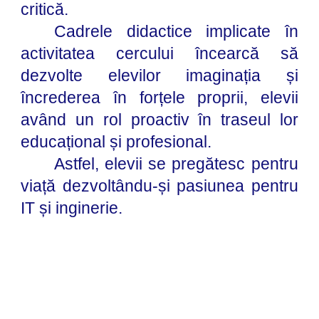
critică.
Cadrele didactice implicate în
activitatea cercului încearcă să
dezvolte elevilor imaginația și
încrederea în forțele proprii, elevii
având un rol proactiv în traseul lor
educațional și profesional.
Astfel, elevii se pregătesc pentru
viață dezvoltându-și pasiunea pentru
IT și inginerie.