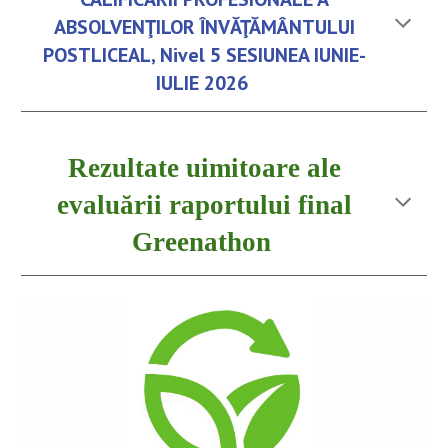
ABSOLVENŢILOR ÎNVĂŢĂMÂNTULUI
POSTLICEAL, Nivel 5 SESIUNEA IUNIE-
IULIE 2026
Rezultate uimitoare ale
evaluării raportului final
Greenathon