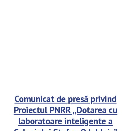
Comunicat de presă privind
Proiectul PNRR ,,Dotarea cu
laboratoare inteligente a