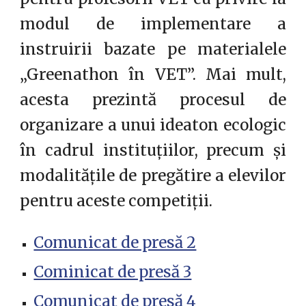
modul de implementare a
instruirii bazate pe materialele
„Greenathon în VET”. Mai mult,
acesta prezintă procesul de
organizare a unui ideaton ecologic
în cadrul instituțiilor, precum și
modalitățile de pregătire a elevilor
pentru aceste competiții.
Comunicat de presă 2
Cominicat de presă 3
Comunicat de presă 4