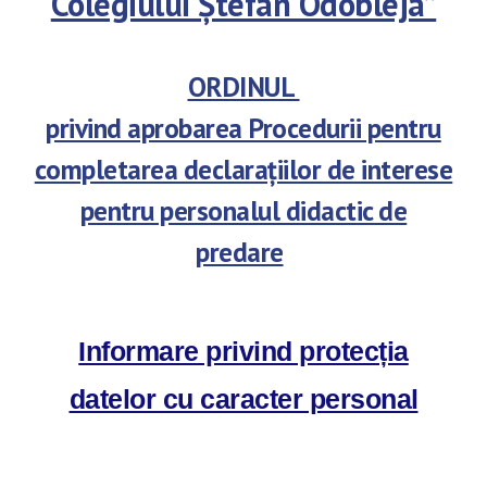
Colegiului Ștefan Odobleja”
ORDINUL
privind aprobarea Procedurii pentru
completarea declarațiilor de interese
pentru personalul didactic de
predare
Informare privind protecția
datelor cu caracter personal